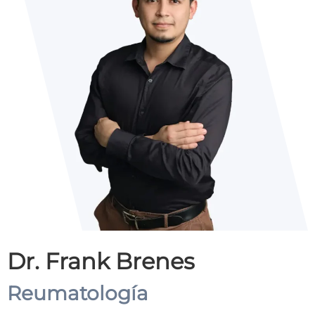
Dr. Frank Brenes
Reumatología