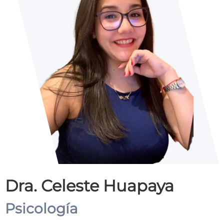
Dra. Celeste Huapaya
Psicología