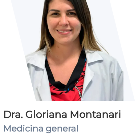
Dra. Gloriana Montanari
Medicina general