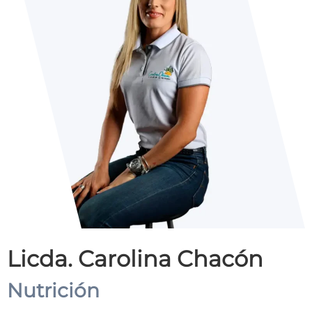
Licda. Carolina Chacón
Nutrición